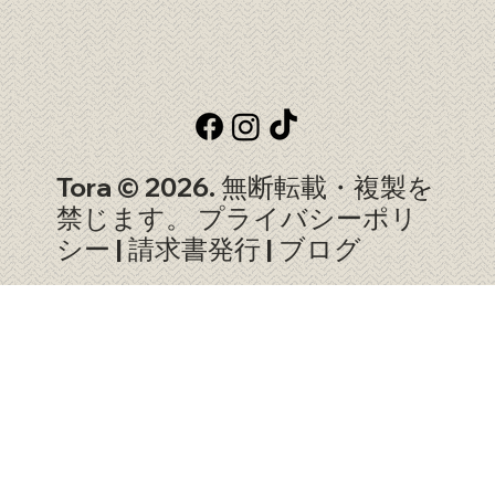
Tora © 2026. 無断転載・複製を
禁じます。
プライバシーポリ
シー
|
請求書発行
|
ブログ