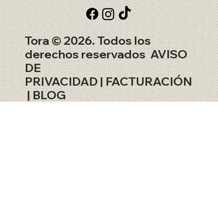
Tora © 2026. Todos los
derechos reservados
AVISO
DE
PRIVACIDAD
|
FACTURACIÓN
|
BLOG