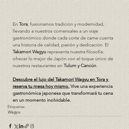
En 
Tora
, fusionamos tradición y modernidad, 
llevando a nuestros comensales a un viaje 
gastronómico donde cada corte de carne cuenta 
una historia de calidad, pasión y dedicación. El 
Takamori Wagyu
 representa nuestra filosofía: 
ofrecer lo mejor de Japón con el toque único de 
nuestros restaurantes en 
Tulum y Cancún
.
Descubre el lujo del Takamori Wagyu en Tora y 
reserva tu mesa hoy mismo.
 Vive una experiencia 
gastronómica japonesa que transformará tu cena 
en un momento inolvidable.
Etiquetas:
Wagyu