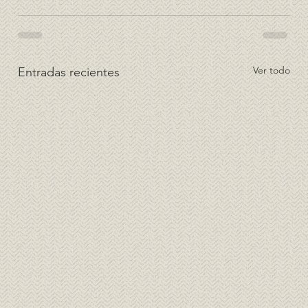
Ver todo
Entradas recientes