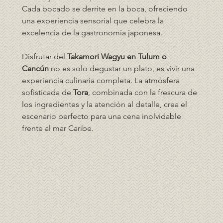
Cada bocado se derrite en la boca, ofreciendo 
una experiencia sensorial que celebra la 
excelencia de la gastronomía japonesa.
Disfrutar del 
Takamori Wagyu en Tulum o 
Cancún
 no es solo degustar un plato, es vivir una 
experiencia culinaria completa. La atmósfera 
sofisticada de 
Tora
, combinada con la frescura de 
los ingredientes y la atención al detalle, crea el 
escenario perfecto para una cena inolvidable 
frente al mar Caribe.