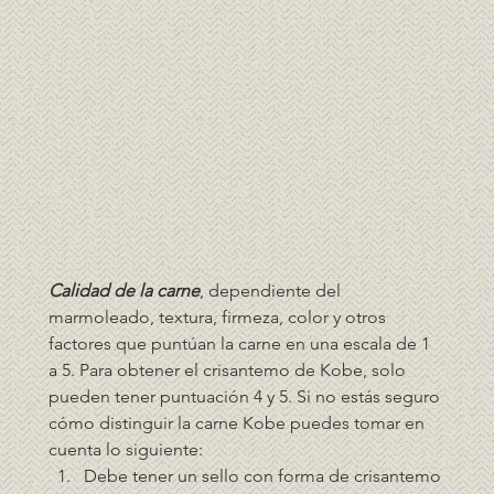
Calidad de la carne
, dependiente del 
marmoleado, textura, firmeza, color y otros 
factores que puntúan la carne en una escala de 1 
a 5. Para obtener el crisantemo de Kobe, solo 
pueden tener puntuación 4 y 5. Si no estás seguro 
cómo distinguir la carne Kobe puedes tomar en 
cuenta lo siguiente:
Debe tener un sello con forma de crisantemo 