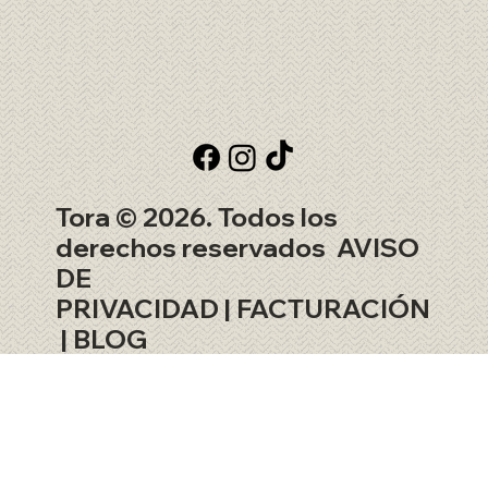
Tora © 2026. Todos los
derechos reservados
AVISO
DE
PRIVACIDAD
|
FACTURACIÓN
|
BLOG