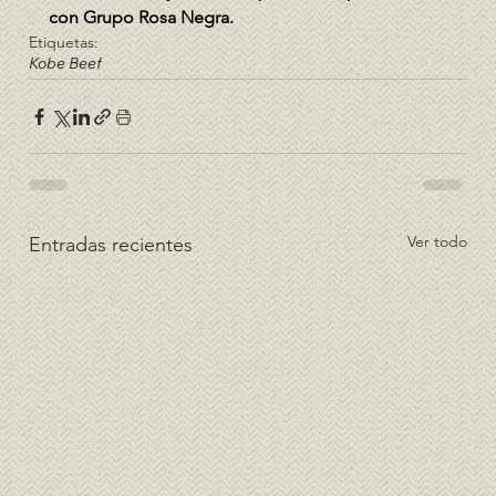
con Grupo Rosa Negra.
Etiquetas:
Kobe Beef
Ver todo
Entradas recientes