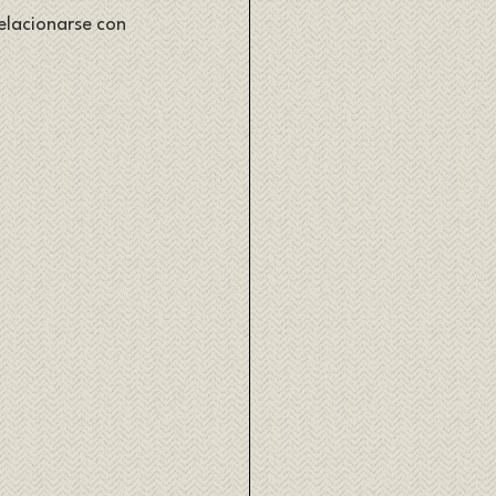
elacionarse con 