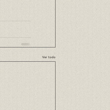
Ver todo