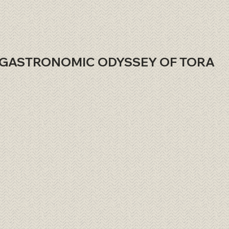
GASTRONOMIC ODYSSEY OF TORA