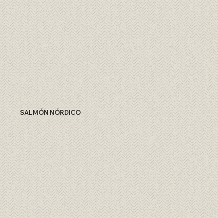
SALMÓN NÓRDICO