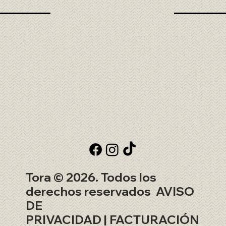
Tora © 2026. Todos los
derechos reservados
AVISO
DE
PRIVACIDAD
|
FACTURACIÓN