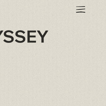
YSSEY