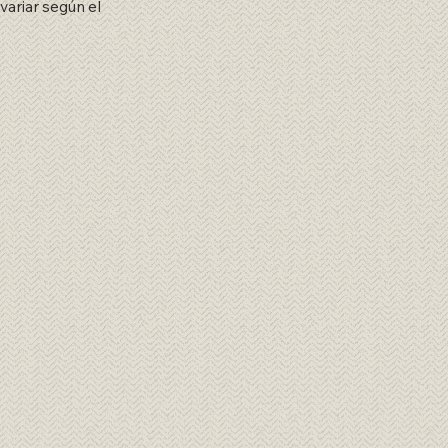
variar según el