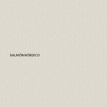
SALMÓN NÓRDICO