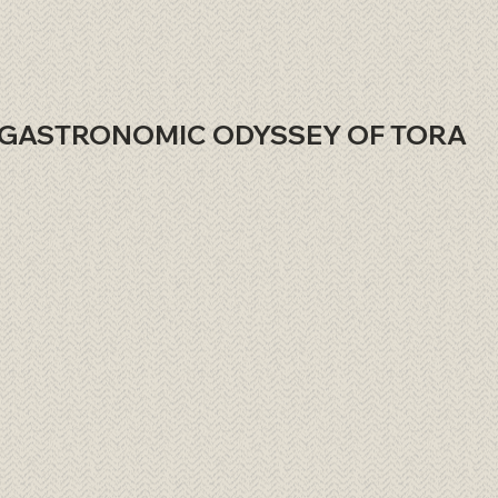
GASTRONOMIC ODYSSEY OF TORA