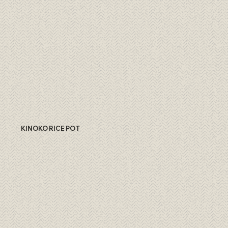
KINOKO RICE POT