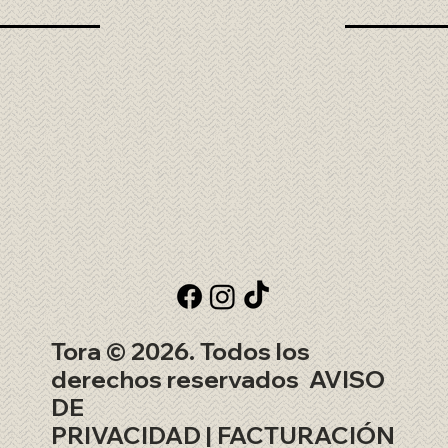
Tora © 2026. Todos los
derechos reservados
AVISO
DE
PRIVACIDAD
|
FACTURACIÓN