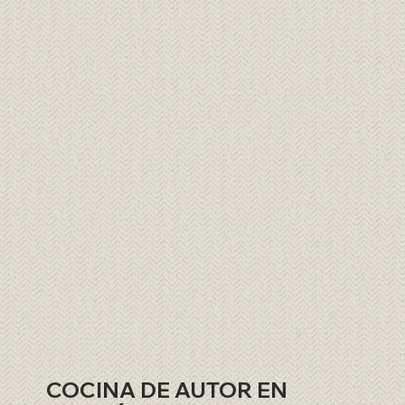
COCINA DE AUTOR EN