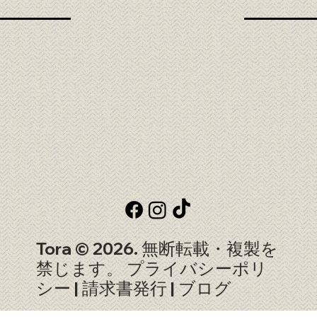
Tora © 2026. 無断転載・複製を
禁じます。
プライバシーポリ
シー
|
請求書発行
|
ブログ