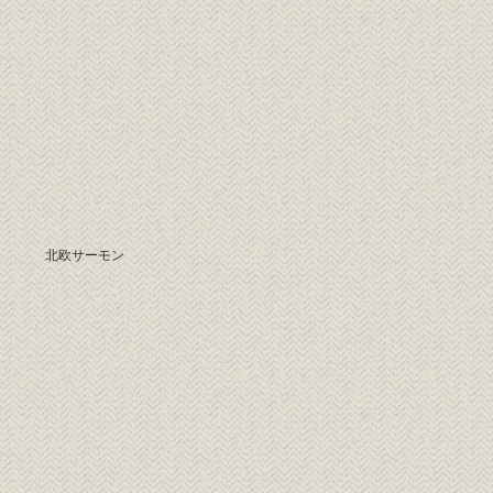
北欧サーモン