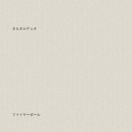
タルタルデュオ
ファイヤーボール