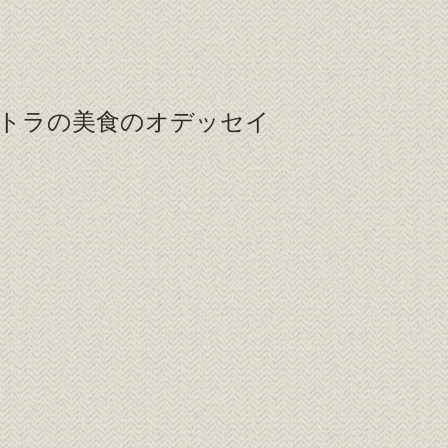
トラの美食のオデッセイ