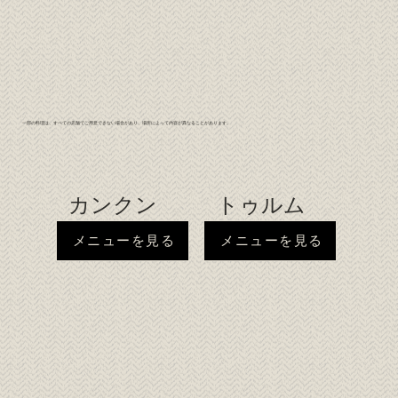
一部の料理は、すべての店舗でご用意できない場合があり、場所によって内容が異なることがあります。
カンクン
トゥルム
メニューを見る
メニューを見る